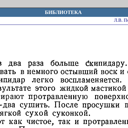
БИБЛИОТЕКА
Л.В. 