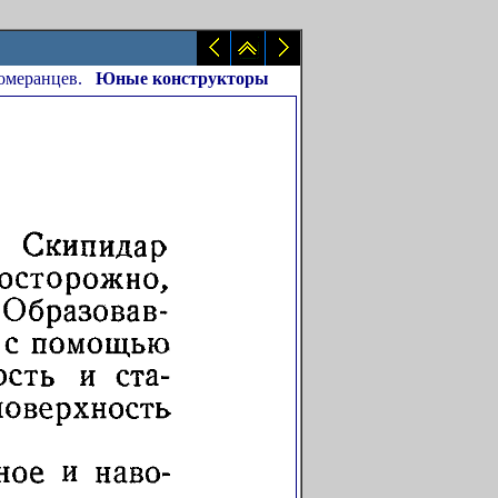
Померанцев.
Юные конструкторы