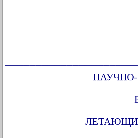
_____________________
НАУЧНО-
ЛЕТАЮЩИЕ