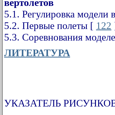
вертолетов
5.1. Регулировка модели 
5.2. Первые полеты [
122
5.3. Соревнования моделе
ЛИТЕРАТУРА
УКАЗАТЕЛЬ РИСУНКО