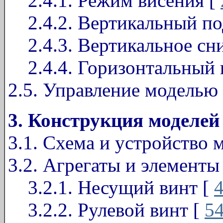
2.4.1. Режим висения [
2.4.2. Вертикальный по
2.4.3. Вертикальное сн
2.4.4. Горизонтальный 
2.5. Управление моделью 
3. Конструкция моделей
3.1. Схема и устройство 
3.2. Агрегаты и элементы
3.2.1. Несущий винт [
3.2.2. Рулевой винт [
5