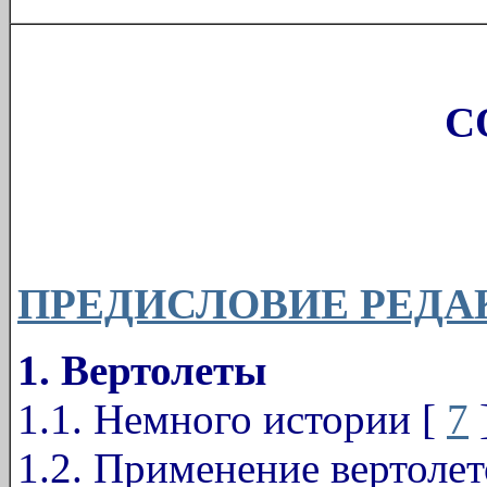
С
ПРЕДИСЛОВИЕ РЕДА
1. Вертолеты
1.1. Немного истории [
7
1.2. Применение вертолет