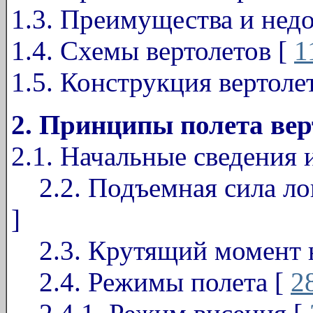
1.3. Преимущества и недо
1.4. Схемы вертолетов [
1
1.5. Конструкция вертоле
2. Принципы полета вер
2.1. Начальные сведения 
2.2. Подъемная сила лоп
]
2.3. Крутящий момент н
2.4. Режимы полета [
2