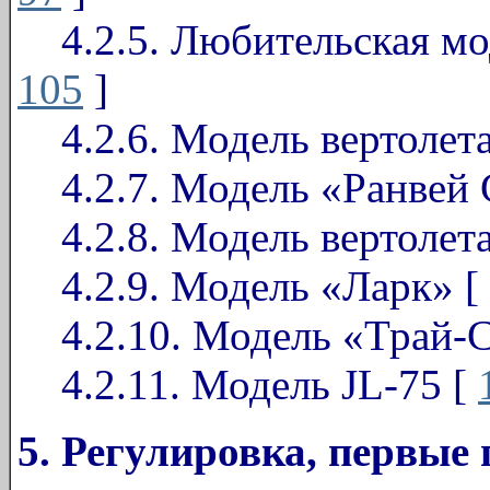
4.2.5. Любительская мод
105
]
4.2.6. Модель вертолета
4.2.7. Модель «Ранвей 
4.2.8. Модель вертолет
4.2.9. Модель «Ларк» [
4.2.10. Модель «Трай-С
4.2.11. Модель JL-75 [
5. Регулировка, первые