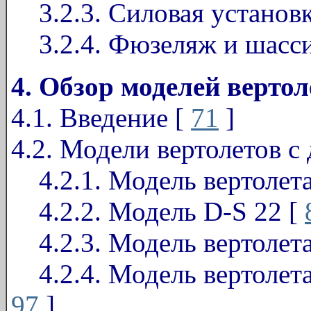
3.2.3. Силовая установк
3.2.4. Фюзеляж и шасс
4. Обзор моделей вертол
4.1. Введение [
71
]
4.2. Модели вертолетов 
4.2.1. Модель вертолет
4.2.2. Модель D-S 22 [
4.2.3. Модель вертолета
4.2.4. Модель вертолет
97
]