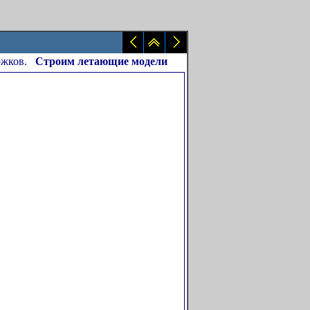
ожков.
Строим летающие модели