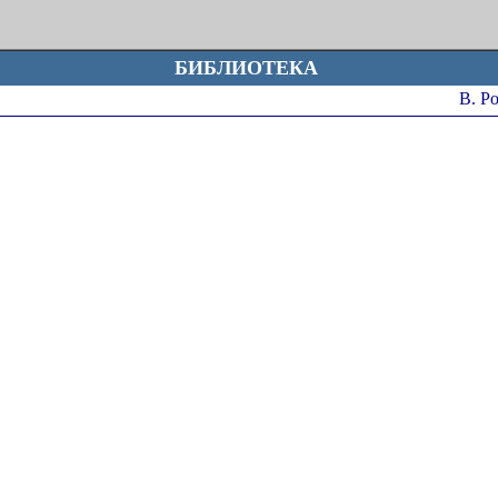
БИБЛИОТЕКА
В. Р